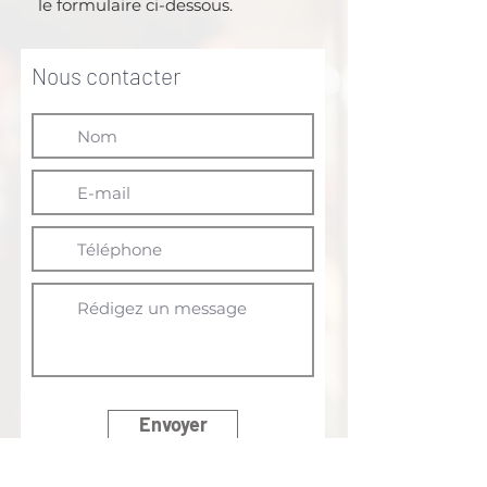
le formulaire ci-dessous.
Nous contacter
Envoyer