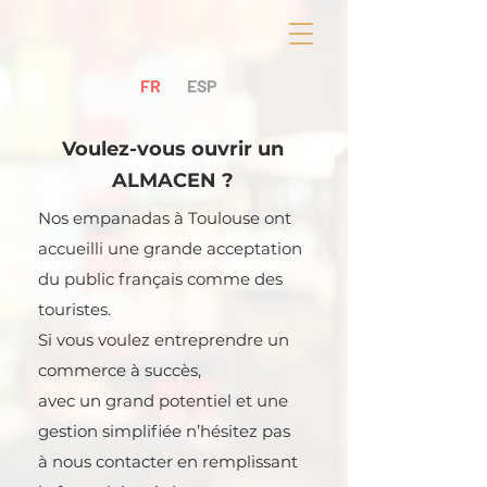
FR
ESP
Voulez-vous ouvrir un
ALMACEN ?
Nos empanadas à Toulouse ont
accueilli une grande
acceptation
du public français comme des
touristes.
Si vous voulez entreprendre un
commerce à succès,
avec un grand potentiel et une
gestion simplifiée n’hésitez pas
à nous contacter
en remplissant